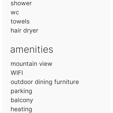
shower
wc
towels
hair dryer
amenities
mountain view
WIFI
outdoor dining furniture
parking
balcony
heating