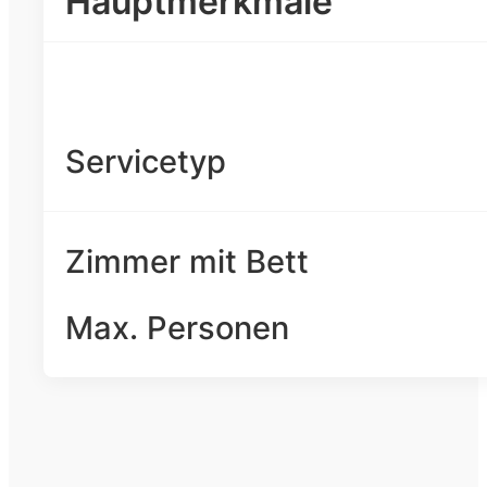
Hauptmerkmale
Servicetyp
Zimmer mit Bett
Max. Personen