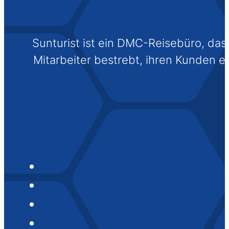
Sunturist ist ein DMC-Reisebüro, das s
Mitarbeiter bestrebt, ihren Kunden 