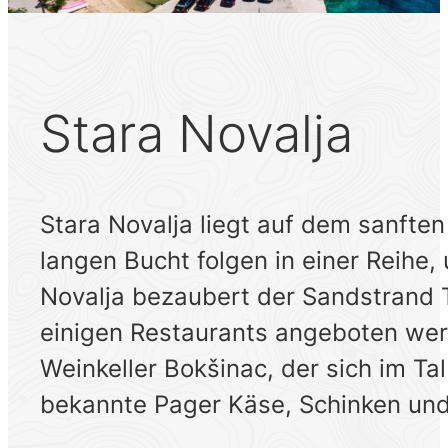
Stara Novalja
Stara Novalja liegt auf dem sanften
langen Bucht folgen in einer Reihe
Novalja bezaubert der Sandstrand T
einigen Restaurants angeboten wer
Weinkeller Bokšinac, der sich im T
bekannte Pager Käse, Schinken und