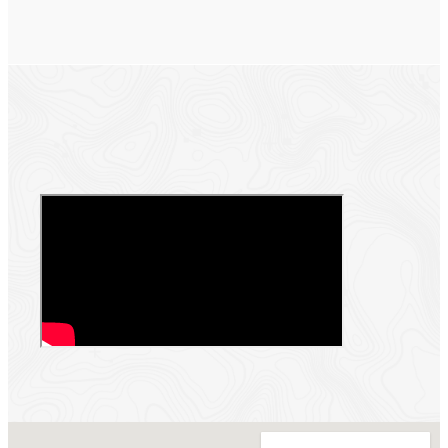
Keine Standorte gefunden