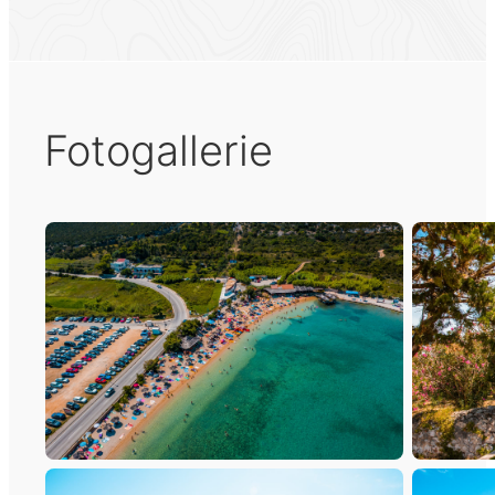
Fotogallerie