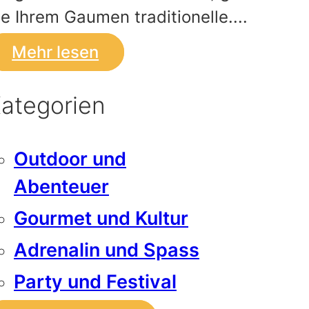
ie Ihrem Gaumen traditionelle....
Mehr lesen
ategorien
Outdoor und
Abenteuer
Gourmet und Kultur
Adrenalin und Spass
Party und Festival