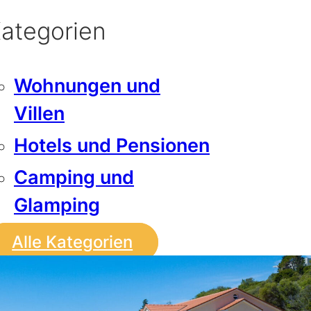
ategorien
Wohnungen und
Villen
Hotels und Pensionen
Camping und
Glamping
Alle Kategorien