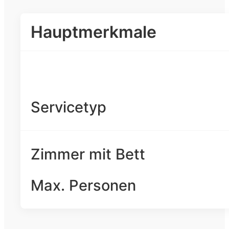
Hauptmerkmale
Servicetyp
Zimmer mit Bett
Max. Personen