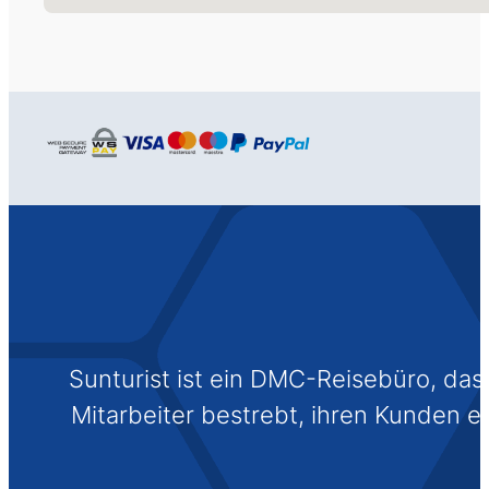
Sunturist ist ein DMC-Reisebüro, das s
Mitarbeiter bestrebt, ihren Kunden 