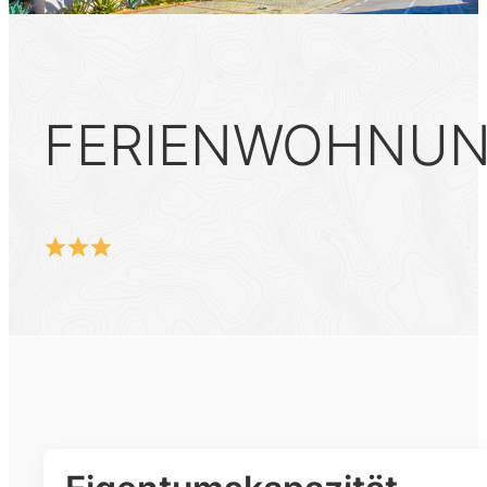
FERIENWOHNUN