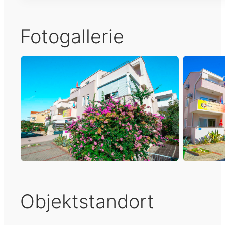
Fotogallerie
Objektstandort