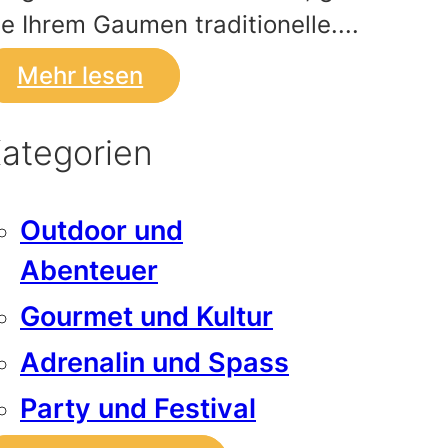
ie Ihrem Gaumen traditionelle....
Mehr lesen
ategorien
Outdoor und
Abenteuer
Gourmet und Kultur
Adrenalin und Spass
Party und Festival