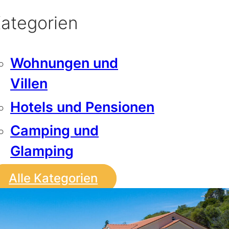
ategorien
Wohnungen und
Villen
Hotels und Pensionen
Camping und
Glamping
Alle Kategorien