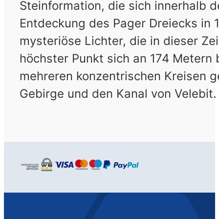
Steinformation, die sich innerhalb d
Entdeckung des Pager Dreiecks in 
mysteriöse Lichter, die in dieser 
höchster Punkt sich an 174 Metern 
mehreren konzentrischen Kreisen ge
Gebirge und den Kanal von Velebit.