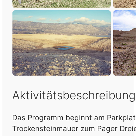
Aktivitätsbeschreibung
Das Programm beginnt am Parkplatz
Trockensteinmauer zum Pager Dreie