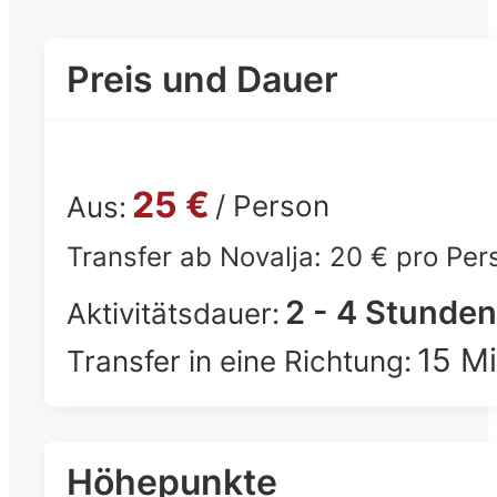
Preis und Dauer
25 €
/ Person
Aus:
Transfer ab Novalja: 20 € pro Per
2 - 4 Stunden
Aktivitätsdauer:
15 M
Transfer in eine Richtung:
Höhepunkte