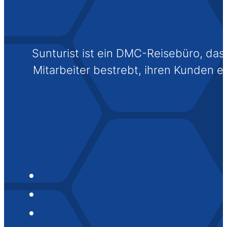
Sunturist ist ein DMC-Reisebüro, das s
Mitarbeiter bestrebt, ihren Kunden 