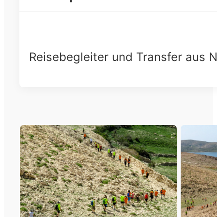
Reisebegleiter und Transfer aus N