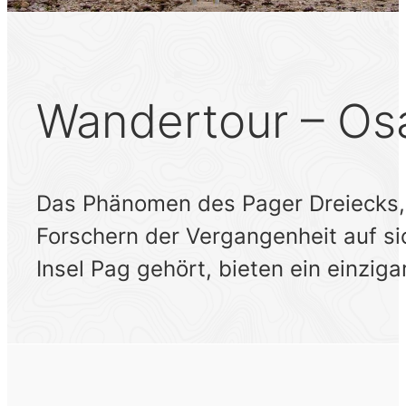
Wandertour – Os
Das Phänomen des Pager Dreiecks, e
Forschern der Vergangenheit auf s
Insel Pag gehört, bieten ein einziga