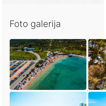
Foto galerija