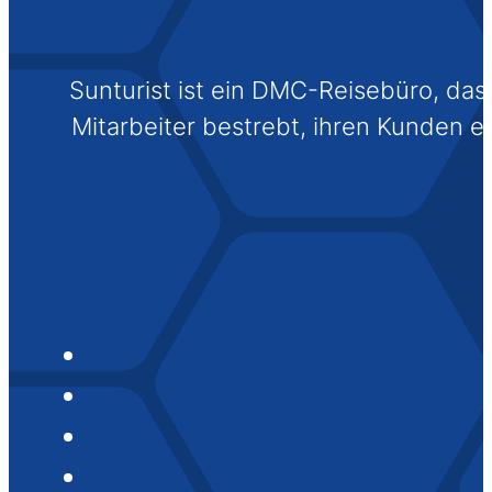
Sunturist ist ein DMC-Reisebüro, das s
Mitarbeiter bestrebt, ihren Kunden 