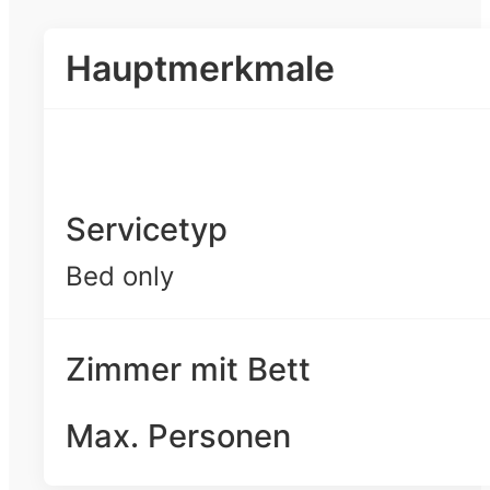
Hauptmerkmale
Servicetyp
Bed only
Zimmer mit Bett
Max. Personen