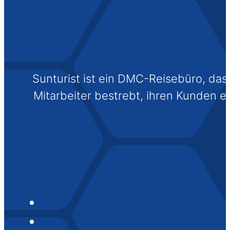
Sunturist ist ein DMC-Reisebüro, das s
Mitarbeiter bestrebt, ihren Kunden 