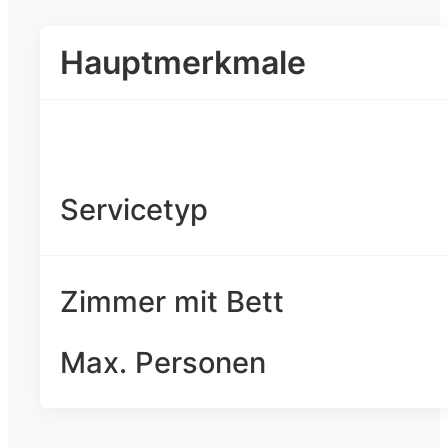
Hauptmerkmale
Servicetyp
Zimmer mit Bett
Max. Personen