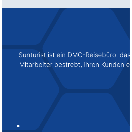
Sunturist ist ein DMC-Reisebüro, das s
Mitarbeiter bestrebt, ihren Kunden 