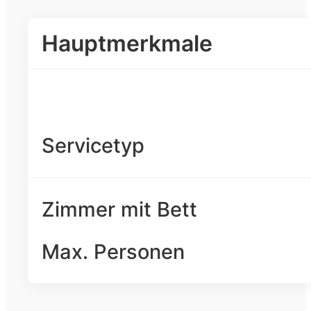
Hauptmerkmale
Servicetyp
Zimmer mit Bett
Max. Personen