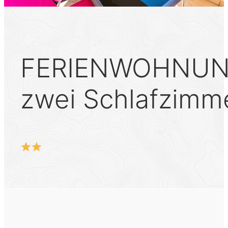
FERIENWOHNUNG
zwei Schlafzimm