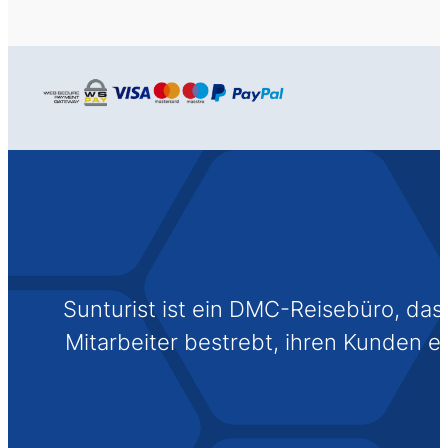
Sunturist ist ein DMC-Reisebüro, das s
Mitarbeiter bestrebt, ihren Kunden 