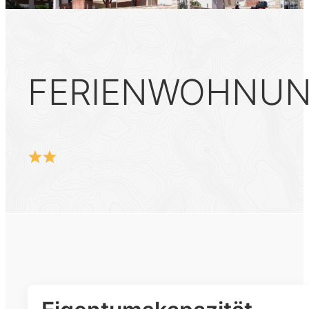
FERIENWOHNUN