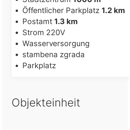
Öffentlicher Parkplatz
1.2 km
Postamt
1.3 km
Strom 220V
Wasserversorgung
stambena zgrada
Parkplatz
Objekteinheit