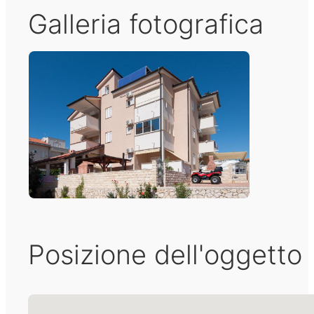
Galleria fotografica
Posizione dell'oggetto
Nessuna posizione trovata