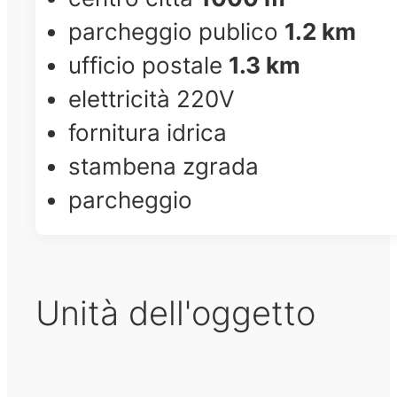
parcheggio publico
1.2 km
ufficio postale
1.3 km
elettricità 220V
fornitura idrica
stambena zgrada
parcheggio
Unità dell'oggetto