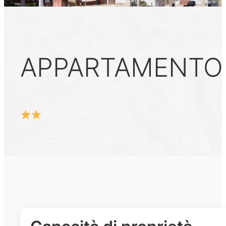
APPARTAMENTO 