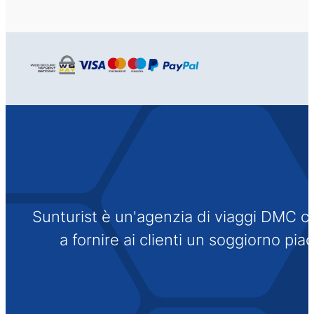
Sunturist è un'agenzia di viaggi DMC che
a fornire ai clienti un soggiorno pi