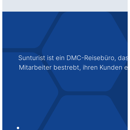
Sunturist ist ein DMC-Reisebüro, das s
Mitarbeiter bestrebt, ihren Kunden 