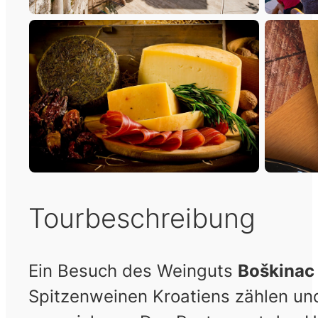
Tourbeschreibung
Ein Besuch des Weinguts
Boškinac
Spitzenweinen Kroatiens zählen und