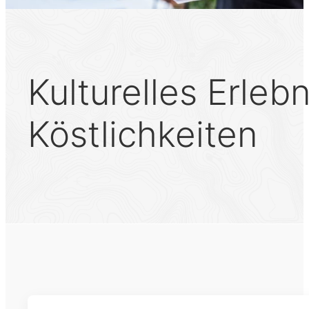
Kulturelles Erleb
Köstlichkeiten