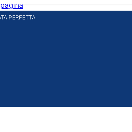
i pagina
TA PERFETTA