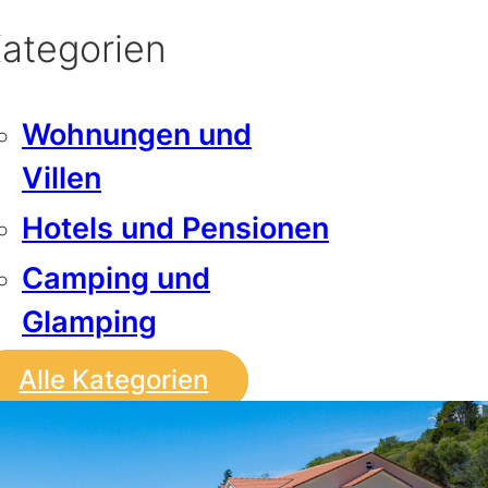
ategorien
Wohnungen und
Villen
Hotels und Pensionen
Camping und
Glamping
Alle Kategorien