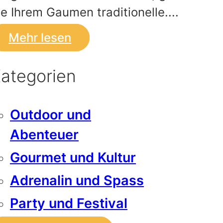
ie Ihrem Gaumen traditionelle....
Mehr lesen
ategorien
Outdoor und
Abenteuer
Gourmet und Kultur
Adrenalin und Spass
Party und Festival