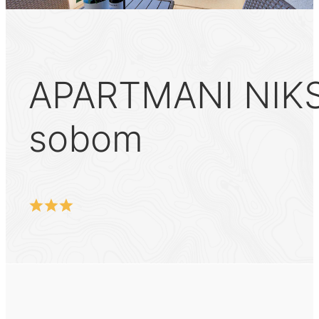
APARTMANI NIKS
sobom