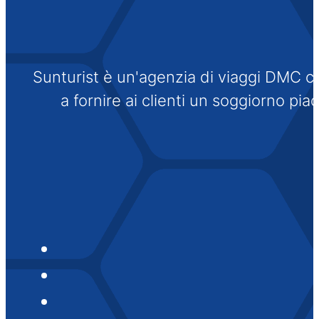
Sunturist è un'agenzia di viaggi DMC che
a fornire ai clienti un soggiorno pi