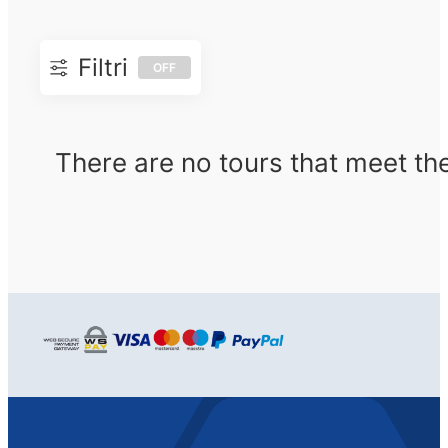
Filtri
OFF
There are no tours that meet the f