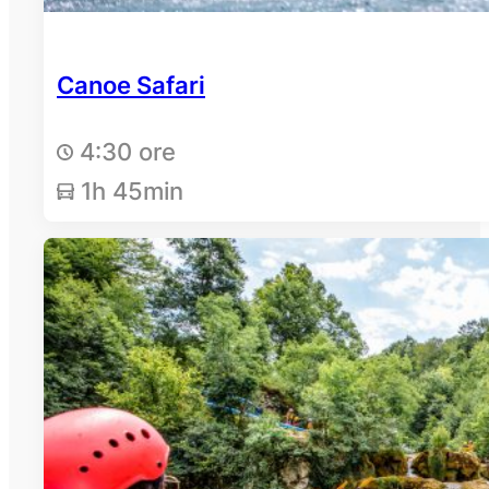
Canoe Safari
4:30 ore
1h 45min