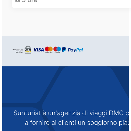
Sunturist è un'agenzia di viaggi DMC che
a fornire ai clienti un soggiorno pi