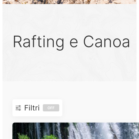
Rafting e Canoa
Filtri
OFF