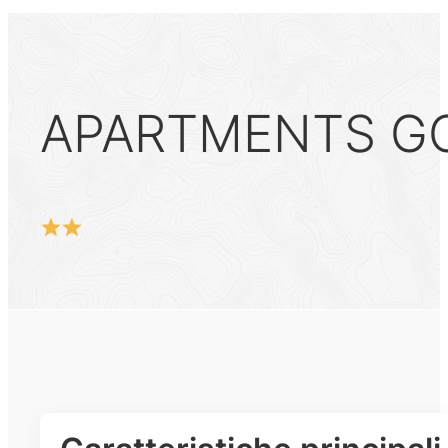
APARTMENTS GOG