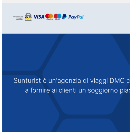
Sunturist è un'agenzia di viaggi DMC che
a fornire ai clienti un soggiorno pi