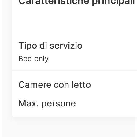
Caratteristiche principali
Tipo di servizio
Bed only
Camere con letto
Max. persone