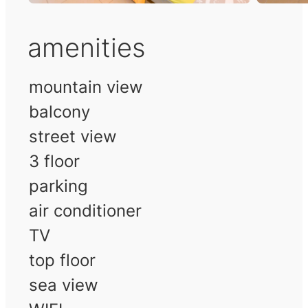
amenities
mountain view
balcony
street view
3 floor
parking
air conditioner
TV
top floor
sea view