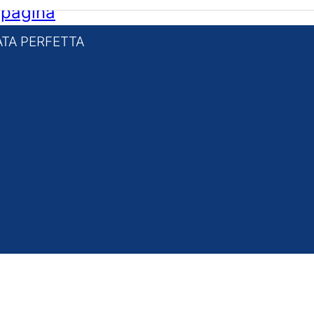
i pagina
TA PERFETTA