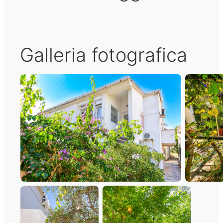
Galleria fotografica