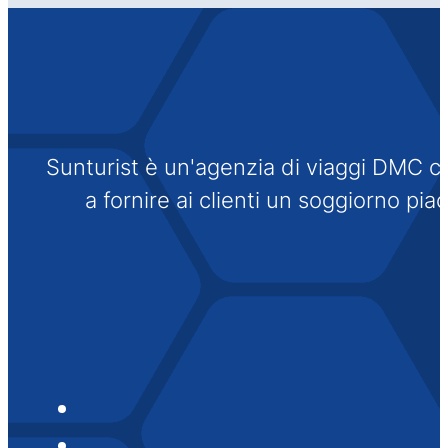
Sunturist è un'agenzia di viaggi DMC che
a fornire ai clienti un soggiorno pi