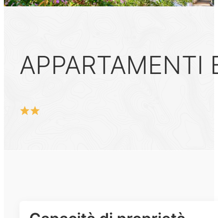
APPARTAMENTI 