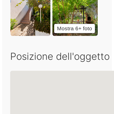
Mostra 6+ foto
Posizione dell'oggetto
Nessuna posizione trovata