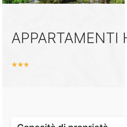
APPARTAMENTI 