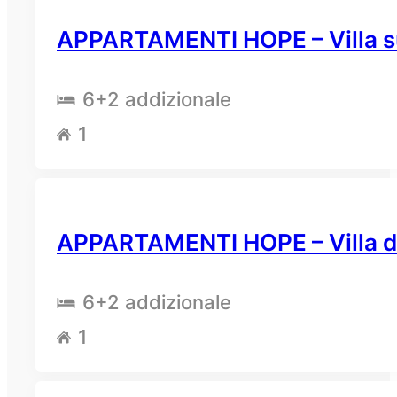
APPARTAMENTI HOPE – Villa s
6
+2 addizionale
1
APPARTAMENTI HOPE – Villa d
6
+2 addizionale
1