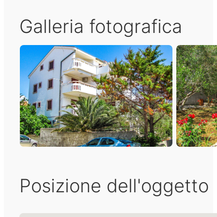
Galleria fotografica
Posizione dell'oggetto