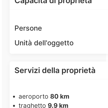
Capacità di proprietà
Persone
Unità dell'oggetto
Servizi della proprietà
aeroporto
80 km
traghetto
9.9 km