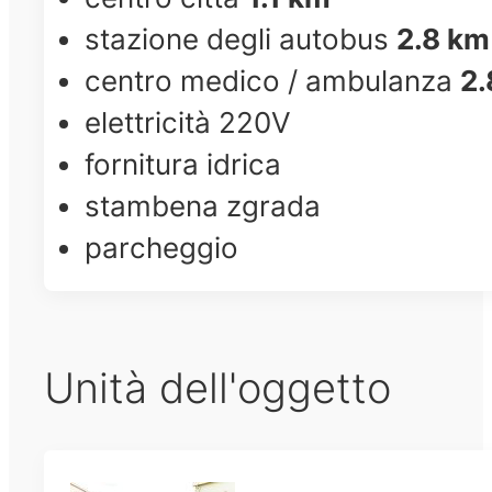
stazione degli autobus
2.8 km
centro medico / ambulanza
2.
elettricità 220V
fornitura idrica
stambena zgrada
parcheggio
Unità dell'oggetto