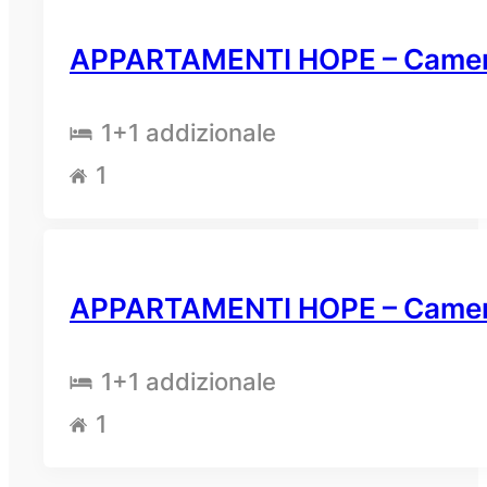
APPARTAMENTI HOPE – Camera
1
+1 addizionale
1
APPARTAMENTI HOPE – Camera 
1
+1 addizionale
1