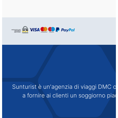
Sunturist è un'agenzia di viaggi DMC che
a fornire ai clienti un soggiorno pi