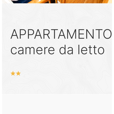
APPARTAMENTO M
camere da letto