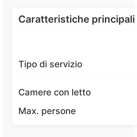
Caratteristiche principali
Tipo di servizio
Camere con letto
Max. persone