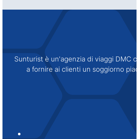
Sunturist è un'agenzia di viaggi DMC che
a fornire ai clienti un soggiorno pi