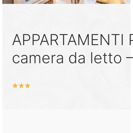
APPARTAMENTI P
camera da letto –