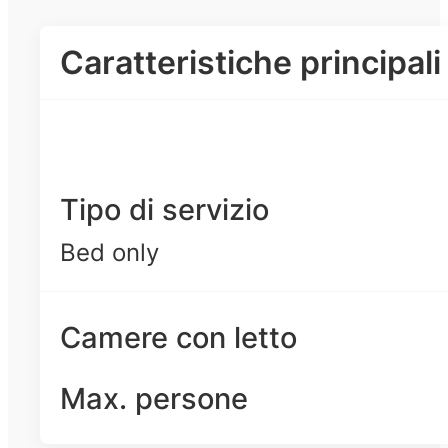
Caratteristiche principali
Tipo di servizio
Bed only
Camere con letto
Max. persone