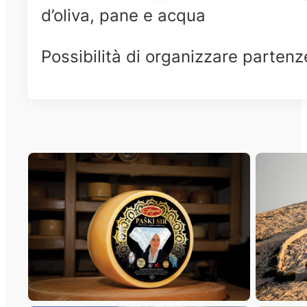
d’oliva, pane e acqua
Possibilità di organizzare partenze