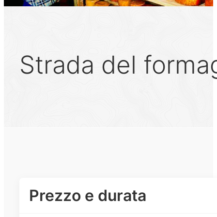
Strada del forma
Prezzo e durata