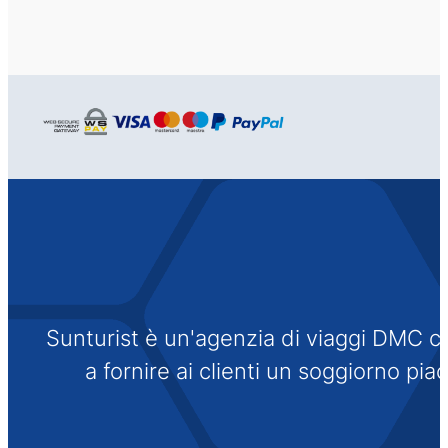
Sunturist è un'agenzia di viaggi DMC che
a fornire ai clienti un soggiorno pi