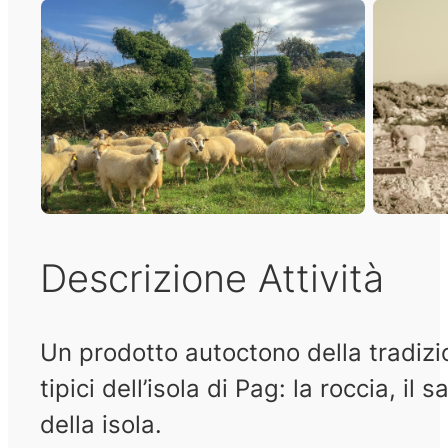
Descrizione Attività
Un prodotto autoctono della tradizio
tipici dell’isola di Pag: la roccia, i
della isola.