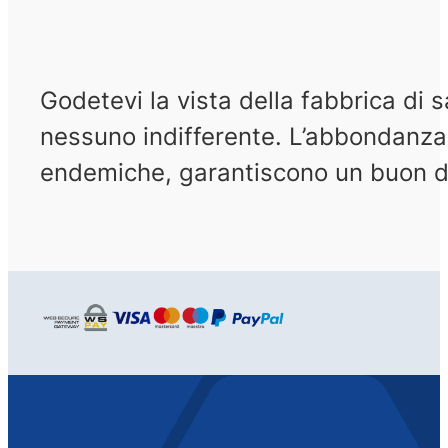
Godetevi la vista della fabbrica di s
nessuno indifferente. L’abbondanza e 
endemiche, garantiscono un buon d