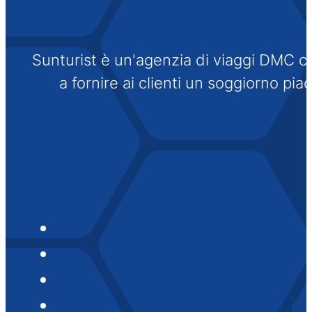
Sunturist è un'agenzia di viaggi DMC che
a fornire ai clienti un soggiorno pi