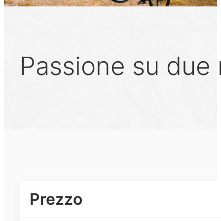
Passione su due 
Prezzo