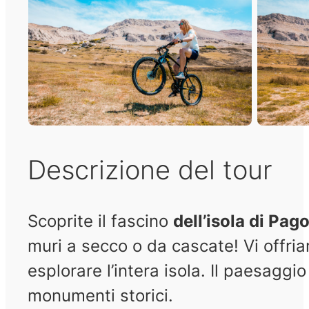
Descrizione del tour
Scoprite il fascino
dell’isola di Pag
muri a secco o da cascate! Vi offria
esplorare l’intera isola. Il paesaggi
monumenti storici.