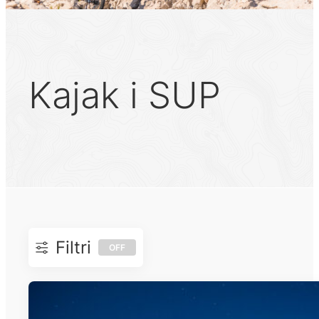
Kajak i SUP
Filtri
OFF