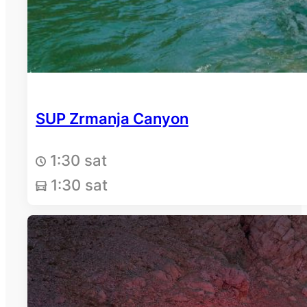
SUP Zrmanja Canyon
1:30 sat
1:30 sat