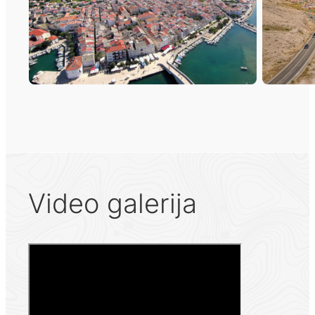
Video galerija