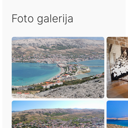
Foto galerija