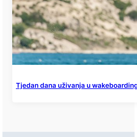
Tjedan dana uživanja u wakeboardingu