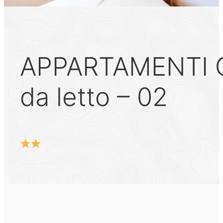
APPARTAMENTI C
da letto – 02