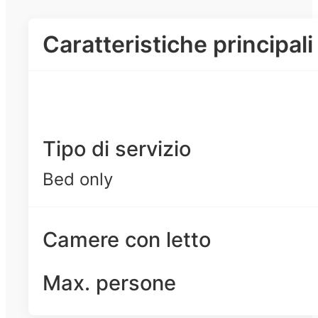
Caratteristiche principali
Tipo di servizio
Bed only
Camere con letto
Max. persone