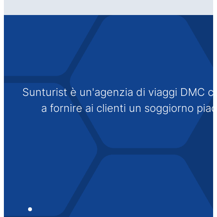
Sunturist è un'agenzia di viaggi DMC che
a fornire ai clienti un soggiorno pi