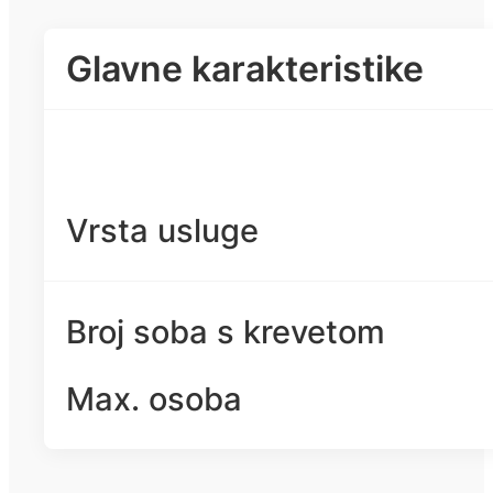
Glavne karakteristike
Vrsta usluge
Broj soba s krevetom
Max. osoba