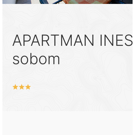
APARTMAN INES 
sobom