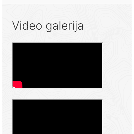
Video galerija