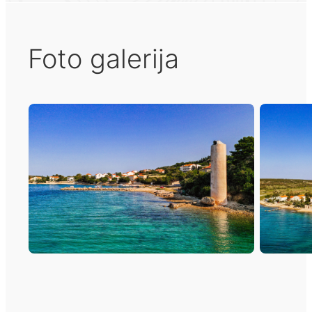
Foto galerija