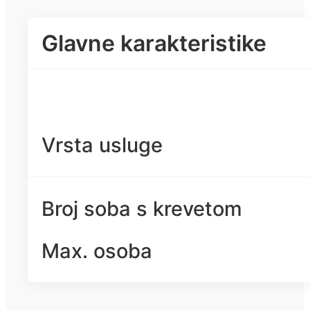
Glavne karakteristike
Vrsta usluge
Broj soba s krevetom
Max. osoba