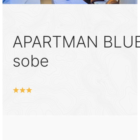
APARTMAN BLUE S
sobe