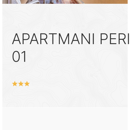
APARTMANI PERIC
01