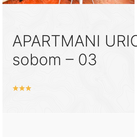
APARTMANI URIC
sobom – 03