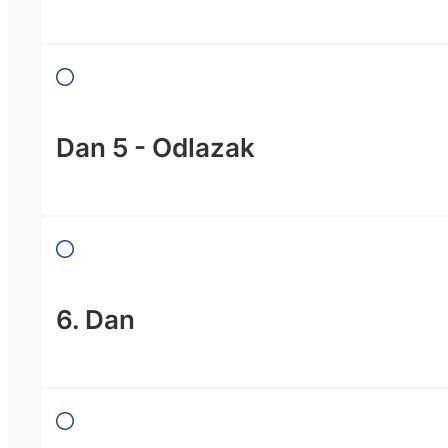
Dan 5 - Odlazak
6. Dan