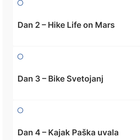
Dan 2 – Hike Life on Mars
Dan 3 – Bike Svetojanj
Dan 4 – Kajak Paška uvala