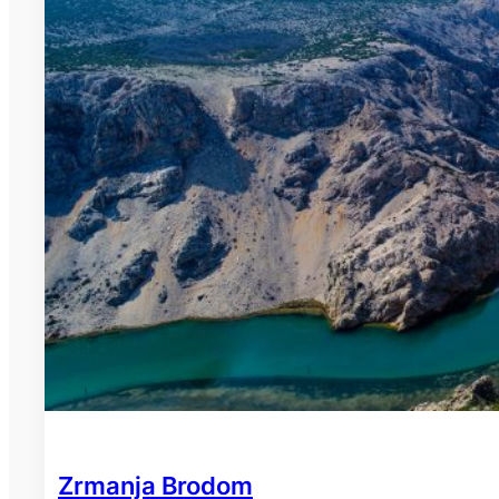
Zrmanja Brodom