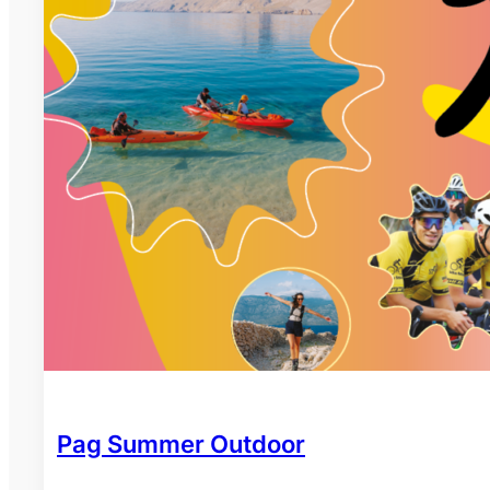
Pag Summer Outdoor