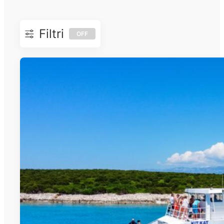
Filtri
OFF