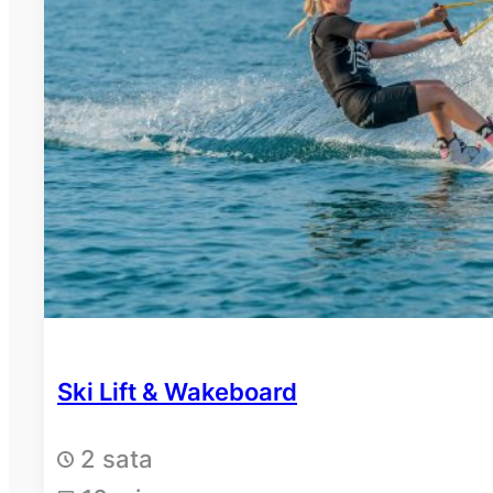
Ski Lift & Wakeboard
2 sata