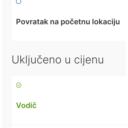
Povratak na početnu lokaciju
Uključeno u cijenu
Vodič