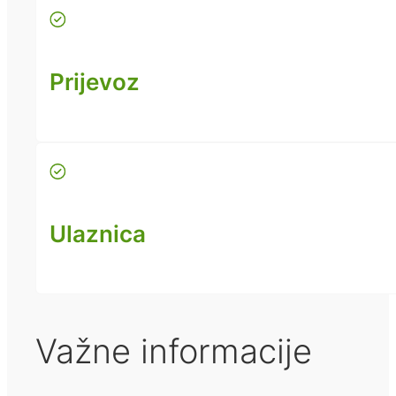
Prijevoz
Ulaznica
Važne informacije