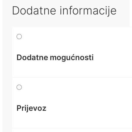
Dodatne informacije
Dodatne mogućnosti
Prijevoz