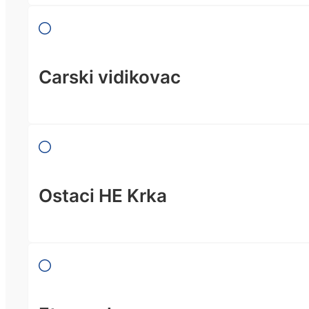
Carski vidikovac
Ostaci HE Krka