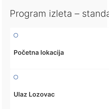
Program izleta – stand
Početna lokacija
Ulaz Lozovac