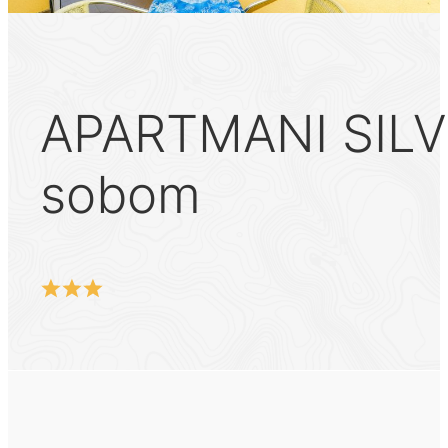
APARTMANI SILVI
sobom